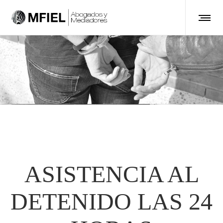
ASISTENCIA AL
DETENIDO LAS 24