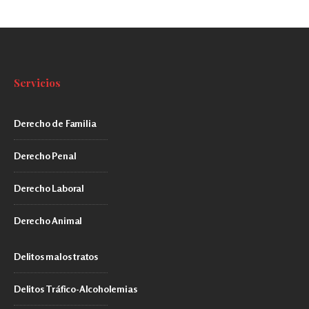
Servicios
Derecho de Familia
Derecho Penal
Derecho Laboral
Derecho Animal
Delitos malos tratos
Delitos Tráfico-Alcoholemias