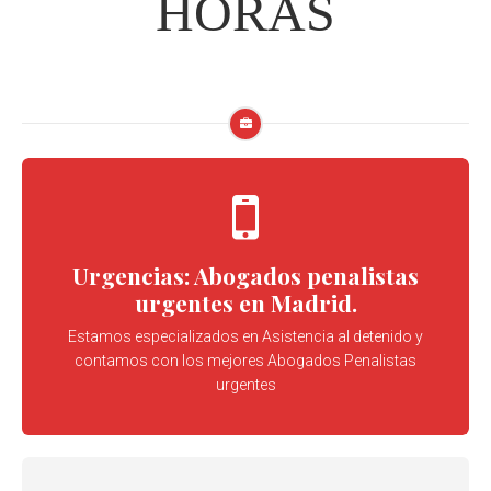
HORAS
Urgencias: Abogados penalistas
urgentes en Madrid.
Estamos especializados en Asistencia al detenido y
contamos con los mejores Abogados Penalistas
urgentes