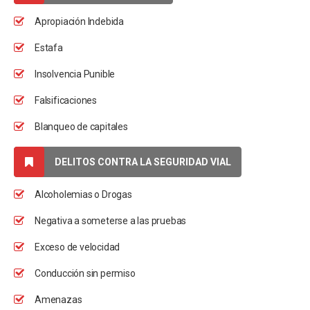
Apropiación Indebida
Estafa
Insolvencia Punible
Falsificaciones
Blanqueo de capitales
DELITOS CONTRA LA SEGURIDAD VIAL
Alcoholemias o Drogas
Negativa a someterse a las pruebas
Exceso de velocidad
Conducción sin permiso
Amenazas