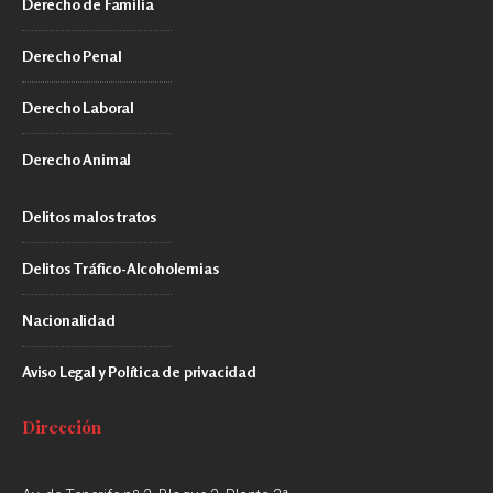
Derecho de Familia
Derecho Penal
Derecho Laboral
Derecho Animal
Delitos malos tratos
Delitos Tráfico-Alcoholemias
Nacionalidad
Aviso Legal y Política de privacidad
Dirección