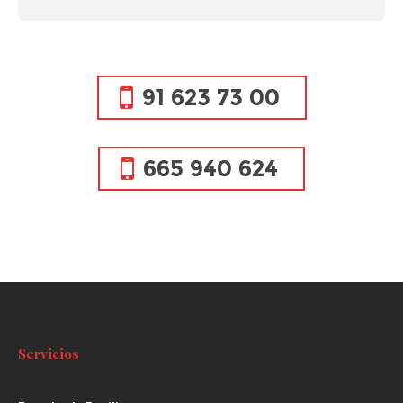
91 623 73 00
665 940 624
Servicios