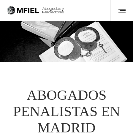
ABOGADOS
PENALISTAS EN
MADRID