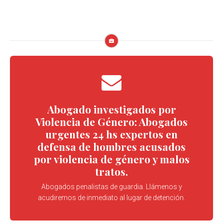
Abogado investigados por
Violencia de Género: Abogados
urgentes 24 hs expertos en
defensa de hombres acusados
por violencia de género y malos
tratos.
Abogados penalistas de guardia. Llámenos y
acudiremos de inmediato al lugar de detención.