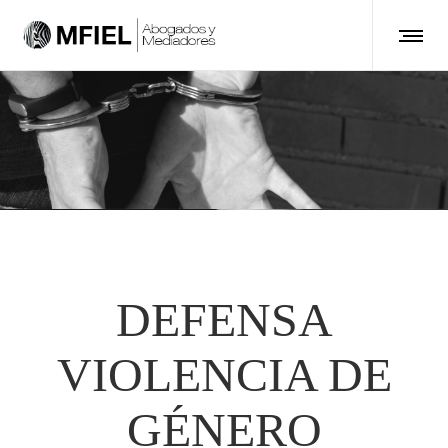
DEFENSA
VIOLENCIA DE
GÉNERO