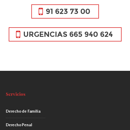
91 623 73 00
URGENCIAS 665 940 624
Servicios
Derecho de Familia
Derecho Penal