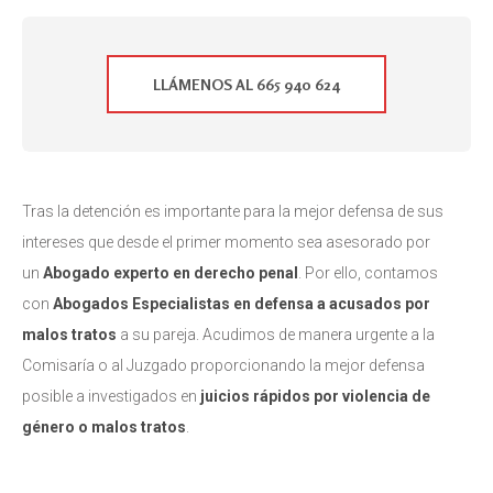
LLÁMENOS AL 665 940 624
Tras la detención es importante para la mejor defensa de sus
intereses que desde el primer momento sea asesorado por
un
Abogado experto en derecho penal
. Por ello, contamos
con
Abogados Especialistas en defensa a acusados por
malos tratos
a su pareja. Acudimos de manera urgente a la
Comisaría o al Juzgado proporcionando la mejor defensa
posible a investigados en
juicios rápidos por violencia de
género o malos tratos
.