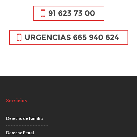
91 623 73 00
URGENCIAS 665 940 624
Servicios
Derecho de Familia
Derecho Penal