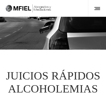
JUICIOS RÁPIDOS
ALCOHOLEMIAS