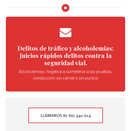
Delitos de tráfico y alcoholemias:
Juicios rápidos delitos contra la
seguridad vial.
Alcoholemias, negativa a someterse a las pruebas,
conducción sin carnet o sin puntos
LLÁMANOS AL 665 940 624